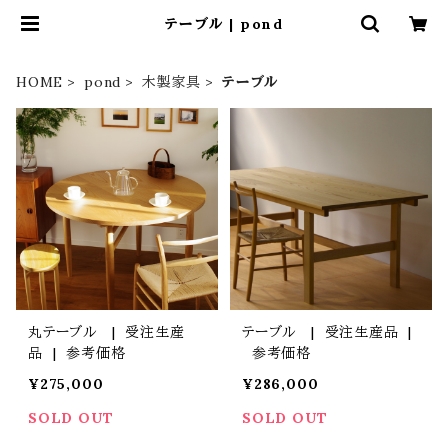
テーブル | pond
HOME
pond
木製家具
テーブル
丸テーブル | 受注生産
テーブル | 受注生産品 |
品 | 参考価格
参考価格
¥275,000
¥286,000
SOLD OUT
SOLD OUT