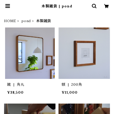
木製雑貨 | pond
HOME
pond
木製雑貨
鏡 | 角丸
額 | 200角
¥38,500
¥11,000