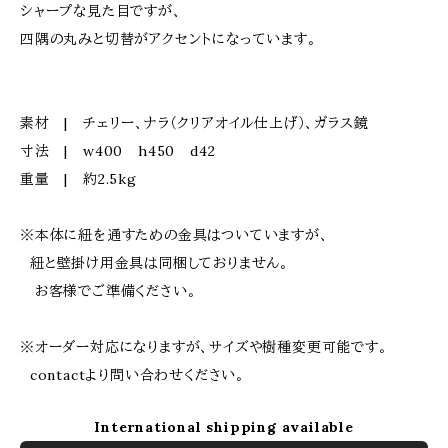
シャープな見た目ですが、
四隅の丸みと切替がアクセントになっています。
素材 | チェリー、ナラ（クリアオイル仕上げ）、ガラス鏡
寸法 | w400 h450 d42
重量 | 約2.5kg
※本体に紐を通すための金具はついていますが、
紐と壁掛け用金具は同梱しておりません。
お客様でご準備ください。
※オーダー対応になりますが、サイズや樹種変更可能です。
contactより問い合わせください。
International shipping available