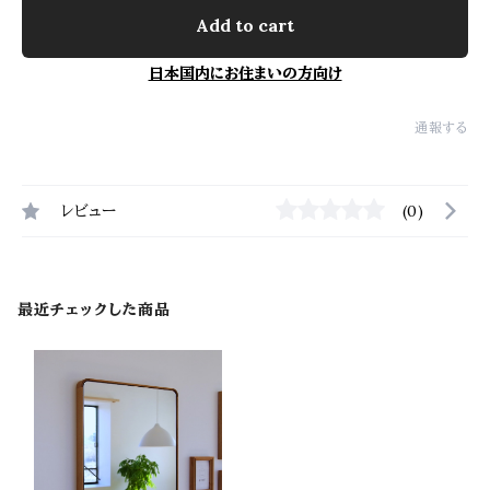
Add to cart
日本国内にお住まいの方向け
通報する
レビュー
(0)
最近チェックした商品