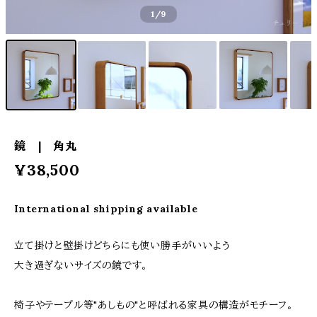
1
/9
鏡 | 角丸
¥38,500
International shipping available
立て掛けと壁掛けどちらにも使い勝手がいいよう
大き過ぎないサイズの鏡です。
椅子やテーブル等"あしもの"と呼ばれる家具の構造がモチーフ。