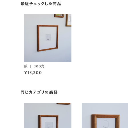
最近チェックした商品
額 | 300角
¥13,200
同じカテゴリの商品