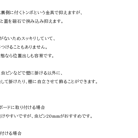
裏側に付くトンボという金具で抑えますが、
と蓋を磁石で挟み込み抑えます。
がないためスッキリしていて、
つけることもありません。
態なら位置出しも容易です。
虫ピンなどで壁に掛ける以外に、
して掛けたり、棚に自立させて飾ることができます。
ボードに取り付ける場合
けやすいですが、虫ピン20mmがおすすめです。
り付ける場合